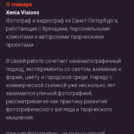
О спикере
Xenia Visions
Фотограф и видеограф из Санкт-Петербурга,
работающая с брендами, персональными
клиентами и авторскими творческими
проектами.
В своей работе сочетает кинематографичный
подход, эксперименты со светом, внимание к
форме, цвету и городской среде. Наряду с
коммерческой съёмкой уже несколько лет
занимается уличной фотографией,
рассматривая её как практику развития
фотографического взгляда и творческого
мышления.
Уличная фотография - не только способ