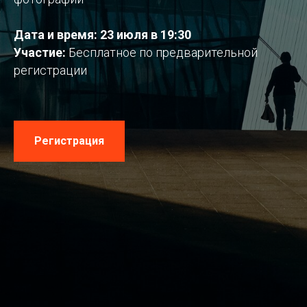
Дата и время: 23 июля в 19:30
Участие:
Бесплатное по предварительной
регистрации
Регистрация