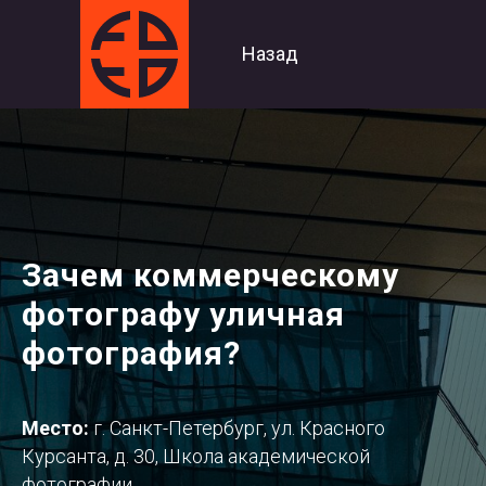
Назад
Зачем коммерческому
фотографу уличная
фотография?
Место:
г. Санкт-Петербург, ул. Красного
Курсанта, д. 30, Школа академической
фотографии