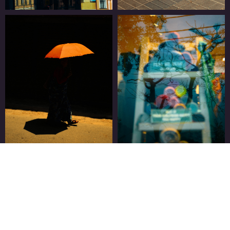
ВНИМАНИЕ
После того как вы пройдете