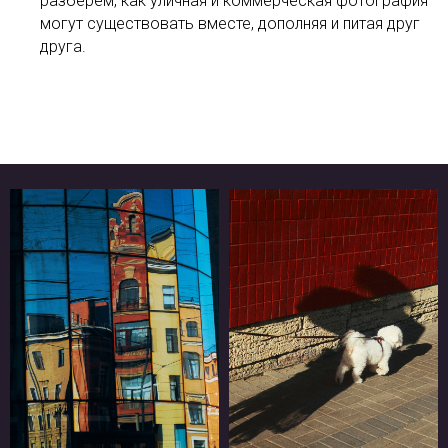
разберём, как уличная и коммерческая фотография
могут существовать вместе, дополняя и питая друг
друга.