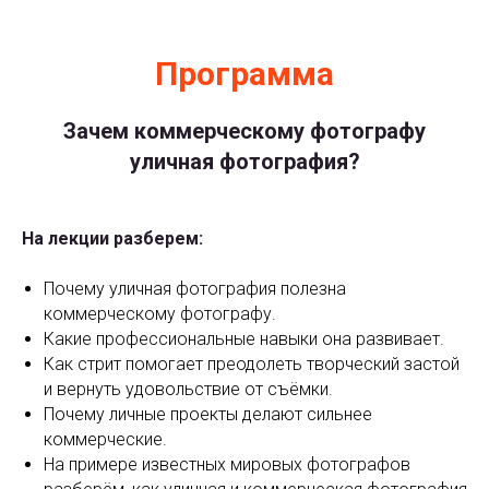
Программа
Зачем коммерческому фотографу
уличная фотография?
На лекции разберем:
Почему уличная фотография полезна
коммерческому фотографу.
Какие профессиональные навыки она развивает.
Как стрит помогает преодолеть творческий застой
и вернуть удовольствие от съёмки.
Почему личные проекты делают сильнее
коммерческие.
На примере известных мировых фотографов