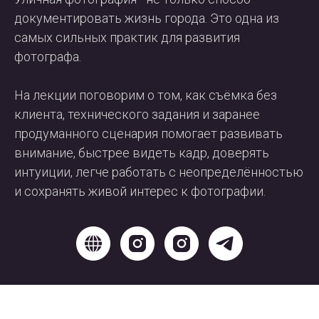
документировать жизнь города. Это одна из
самых сильных практик для развития
фотографа.
На лекции поговорим о том, как съёмка без
клиента, технического задания и заранее
продуманного сценария помогает развивать
внимание, быстрее видеть кадр, доверять
интуиции, легче работать с неопределённостью
и сохранять живой интерес к фотографии.