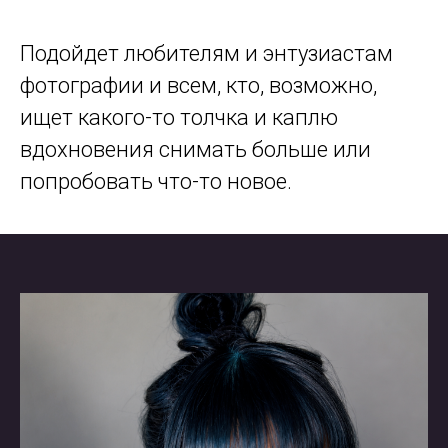
Подойдет любителям и энтузиастам
фотографии и всем, кто, возможно,
ищет какого-то толчка и каплю
вдохновения снимать больше или
попробовать что-то новое.