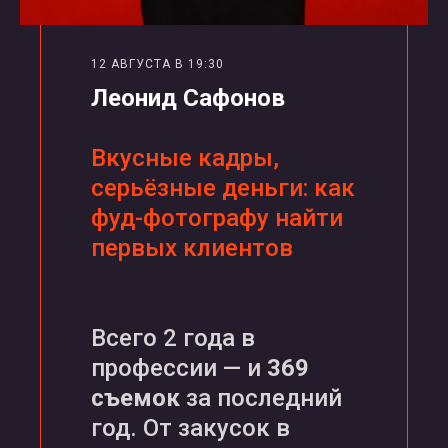
12 АВГУСТА В 19:30
Леонид Сафонов
Вкусные кадры,
серьёзные деньги: как
фуд-фотографу найти
первых клиентов
Всего 2 года в
профессии — и
369
съемок
за последний
год. От закусок в