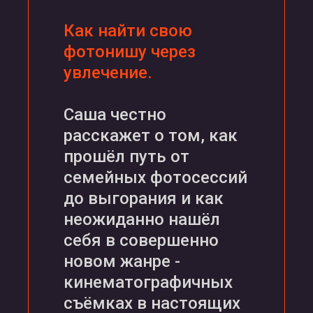
Как найти свою
фотонишу через
увлечение.
Саша честно
расскажет о том, как
прошёл путь от
семейных фотосессий
до выгорания и как
неожиданно нашёл
себя в совершенно
новом жанре -
кинематографичных
съёмках в настоящих