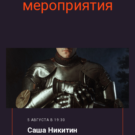
мероприятия
5 АВГУСТА В 19:30
Саша Никитин