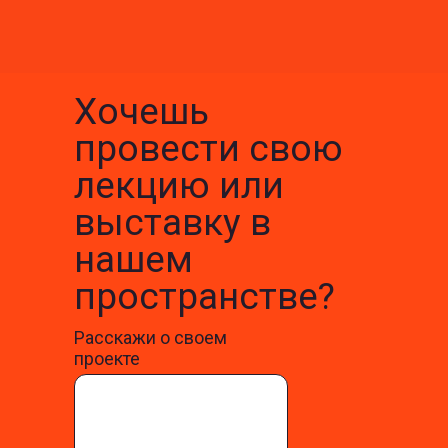
Хочешь
провести свою
лекцию или
выставку в
нашем
пространстве?
Расскажи о своем
проекте