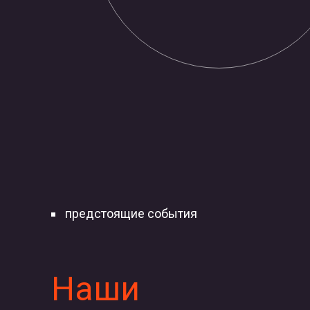
предстоящие события
Наши