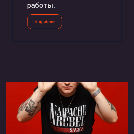
работы.
Подробнее