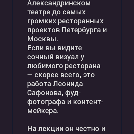
Александринском
театре до самых
громких ресторанных
проектов Петербурга и
Москвы.
Если вы видите
сочный визуал у
любимого ресторана
— скорее всего, это
работа Леонида
Сафонова, фуд-
фотографа и контент-
мейкера.
На лекции он честно и