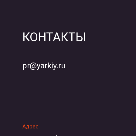
КОНТАКТЫ
pr@yarkiy.ru
Адрес