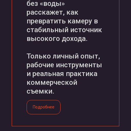
без «воды»
расскажет, как
превратить камеру в
стабильный источник
высокого дохода.
Только личный опыт,
рабочие инструменты
и реальная практика
коммерческой
съемки.
Подробнее