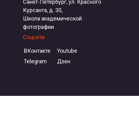
Санкт-Петербург, ул. Красного
Курсанта, д. 30,
Школа академической
фотографии
Соцсети
ВКонтакте
Youtube
Telegram
Дзен