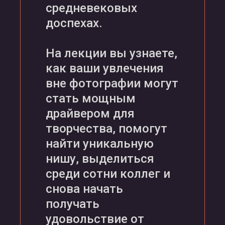
средневековых
доспехах.
На лекции вы узнаете,
как ваши увлечения
вне фотографии могут
стать мощным
драйвером для
творчества, помогут
найти уникальную
нишу, выделиться
среди сотни коллег и
снова начать
получать
удовольствие от