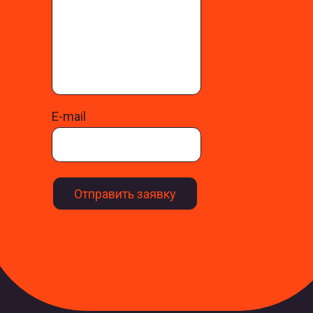
E-mail
Отправить заявку