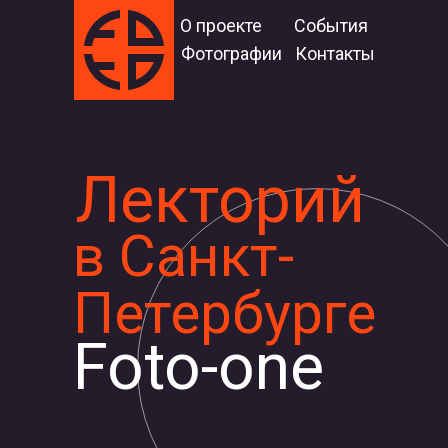
О проекте
События
Фотографии
Контакты
Лекторий
в Санкт-
Петербурге
Foto-one