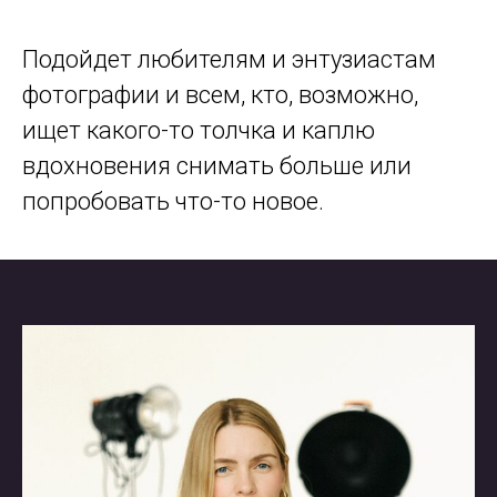
Подойдет любителям и энтузиастам
фотографии и всем, кто, возможно,
ищет какого-то толчка и каплю
вдохновения снимать больше или
попробовать что-то новое.