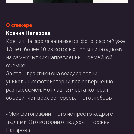
О спикере
Ксения Натарова
Ксения Натарова занимается фотографией уже
13 лет, более 10 из которых посвятила одному
из самых чутких направлений — семейной
съемке.
За годы практики она создала сотни
уникальных фотоисторий для совершенно
разных семей. Но главная черта, которая
объединяет всех её героев, — это любовь.
«Мои фотографии — это не просто кадры с
людьми. Это истории о людях». — Ксения
Натарова