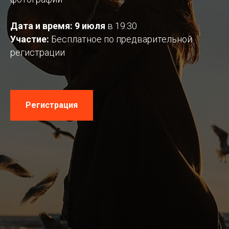
Дата и время: 9 июля
в 19:30
Участие:
Бесплатное по предварительной
регистрации
Регистрация