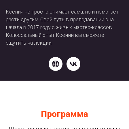
Ксения не просто снимает сама, но и помогает
расти другим. Свой путь в преподавании она
начала в 2017 году с живых мастер-классов.
Колоссальный опыт Ксении вы сможете
ощутить на лекции.
Программа