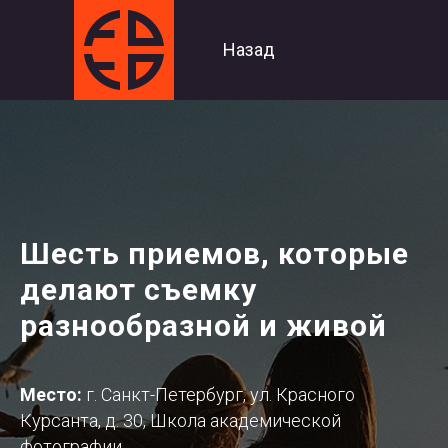
Назад
Шесть приемов, которые
делают съемку
разнообразной и живой
Место:
г. Санкт-Петербург, ул. Красного
Курсанта, д. 30, Школа академической
фотографии