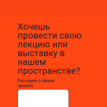
Хочешь
провести свою
лекцию или
выставку в
нашем
пространстве?
Расскажи о своем
проекте