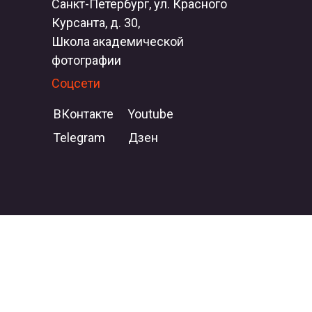
Санкт-Петербург, ул. Красного
Курсанта, д. 30,
Школа академической
фотографии
Соцсети
ВКонтакте
Youtube
Telegram
Дзен