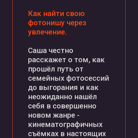
Как найти свою
фотонишу через
увлечение.
Саша честно
расскажет о том, как
прошёл путь от
семейных фотосессий
до выгорания и как
неожиданно нашёл
себя в совершенно
новом жанре -
кинематографичных
съёмках в настоящих