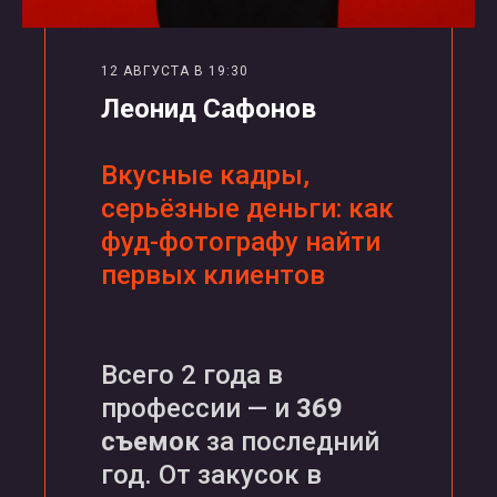
12 АВГУСТА В 19:30
Леонид Сафонов
Вкусные кадры,
серьёзные деньги: как
фуд-фотографу найти
первых клиентов
Всего 2 года в
профессии — и
369
съемок
за последний
год. От закусок в