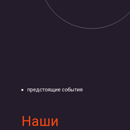
предстоящие события
Наши