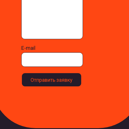
E-mail
Отправить заявку