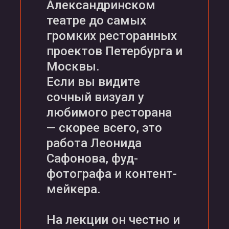
Александринском
театре до самых
громких ресторанных
проектов Петербурга и
Москвы.
Если вы видите
сочный визуал у
любимого ресторана
— скорее всего, это
работа Леонида
Сафонова, фуд-
фотографа и контент-
мейкера.
На лекции он честно и