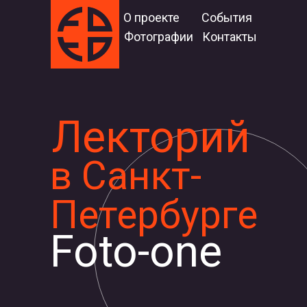
О проекте
События
Фотографии
Контакты
Лекторий
в Санкт-
Петербурге
Foto-one