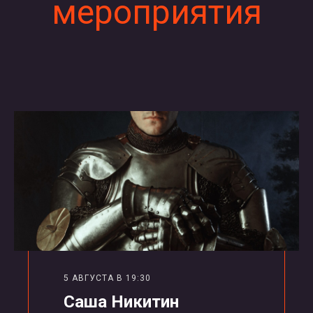
мероприятия
5 АВГУСТА В 19:30
Саша Никитин