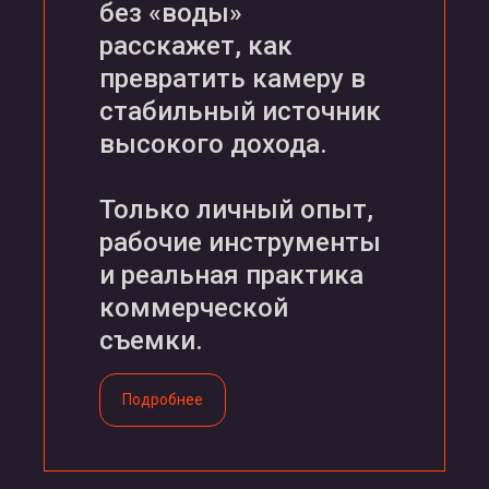
без «воды»
расскажет, как
превратить камеру в
стабильный источник
высокого дохода.
Только личный опыт,
рабочие инструменты
и реальная практика
коммерческой
съемки.
Подробнее