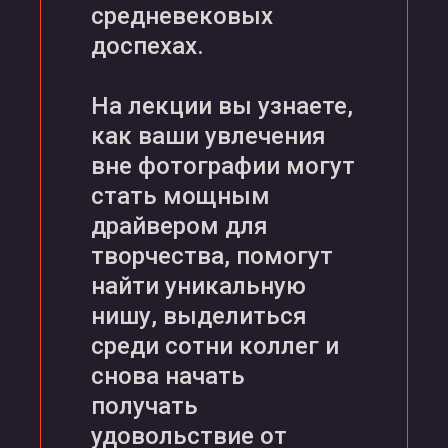
средневековых
доспехах.
На лекции вы узнаете,
как ваши увлечения
вне фотографии могут
стать мощным
драйвером для
творчества, помогут
найти уникальную
нишу, выделиться
среди сотни коллег и
снова начать
получать
удовольствие от