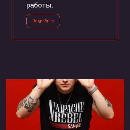
работы.
Подробнее