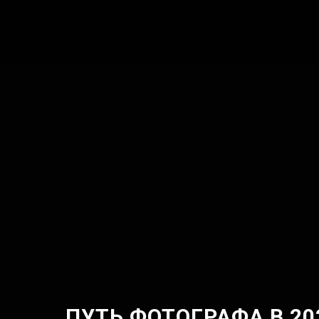
ПУТЬ ФОТОГРАФА В 20