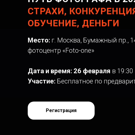
СТРАХИ, КОНКУРЕНЦИЯ
ОБУЧЕНИЕ, ДЕНЬГИ
Место:
г. Москва, Бумажный пр., 14
фотоцентр «Foto-one»
Дата и время: 26 февраля
в 19:30
Участие:
Бесплатное по предвари
Регистрация