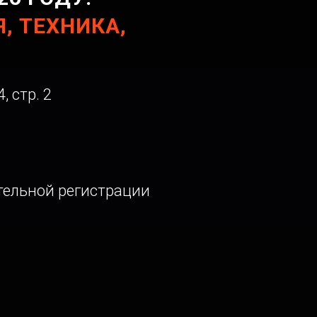
, ТЕХНИКА,
, стр. 2
тельной регистрации