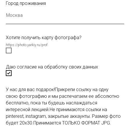
Город проживания
Хотите получить карту фотографа?
https://photo.yarkiy.ru/prof
Даю согласие на обработку своих данных
У нас для вас подарок!Прикрепи ссылку на одну
свою фотографию и мы распечатаем ее абсолютно
бесплатно, пока ты будешь наслаждаться
интересной лекцией.Не принимаются ссылки на
pinterest, instagram, закрытые аккаунты. Размер фото
будет 20х30.Принимается ТОЛЬКО ФОРМАТ JPG.