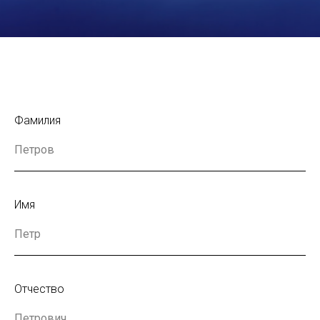
Фамилия
Имя
Отчество