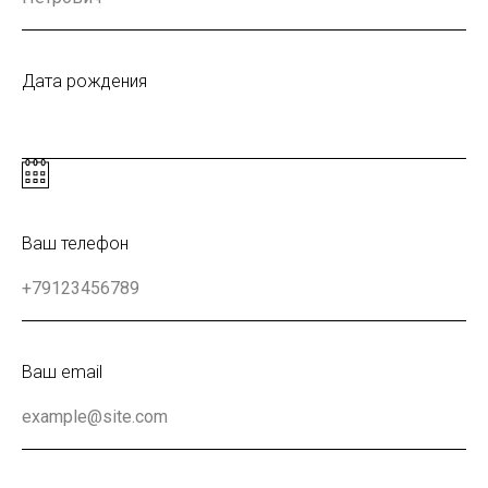
Дата рождения
Ваш телефон
Ваш email