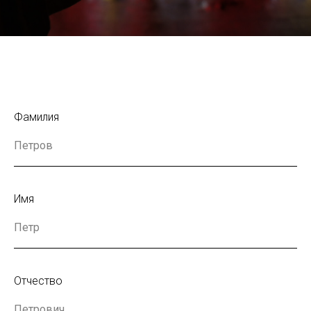
Фамилия
Имя
Отчество