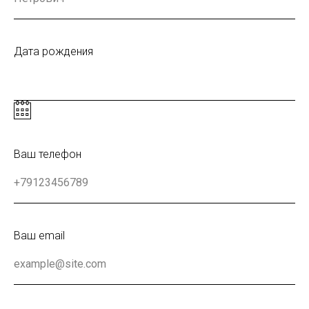
Дата рождения
Ваш телефон
Ваш email