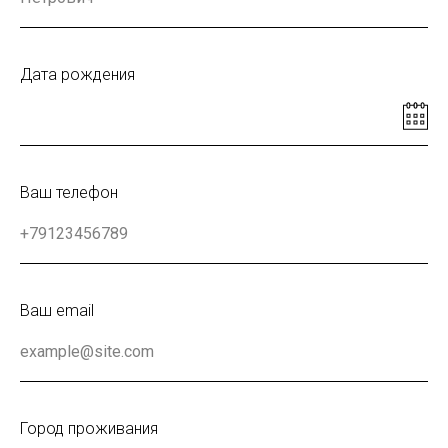
Дата рождения
Ваш телефон
Ваш email
Город проживания