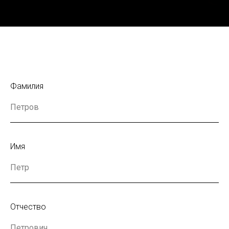
Фамилия
Имя
Отчество