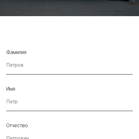
Фамилия
Имя
Отчество