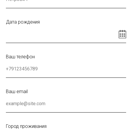
Дата рождения
Ваш телефон
Ваш email
Город проживания